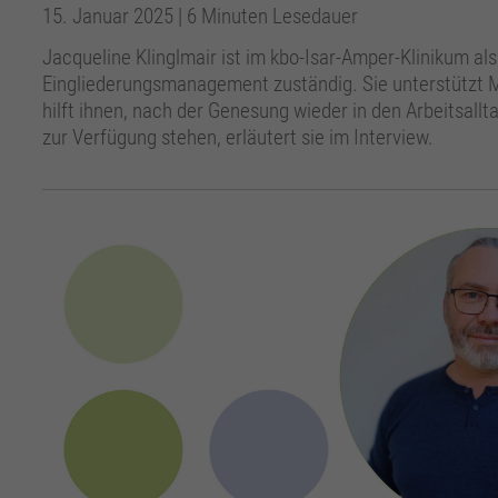
15. Januar 2025
| 6 Minuten Lesedauer
Jacqueline Klinglmair ist im kbo-Isar-Amper-Klinikum al
Eingliederungsmanagement zuständig. Sie unterstützt 
hilft ihnen, nach der Genesung wieder in den Arbeitsa
zur Verfügung stehen, erläutert sie im Interview.