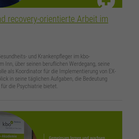
d recovery-orientierte Arbeit im
Gesundheits- und Krankenpfleger im kbo-
 Inn, über seinen beruflichen Werdegang, seine
olle als Koordinator für die Implementierung von EX-
ick in seine täglichen Aufgaben, die Bedeutung
für die Psychiatrie bietet.