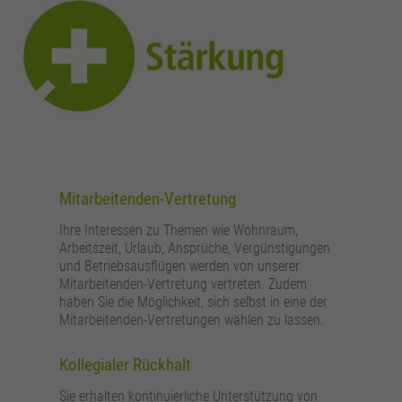
Mitarbeitenden-Vertretung
Ihre Interessen zu Themen wie Wohnraum,
Arbeitszeit, Urlaub, Ansprüche, Vergünstigungen
und Betriebsausflügen werden von unserer
Mitarbeitenden-Vertretung vertreten. Zudem
haben Sie die Möglichkeit, sich selbst in eine der
Mitarbeitenden-Vertretungen wählen zu lassen.
Kollegialer Rückhalt
Sie erhalten kontinuierliche Unterstützung von