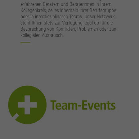
erfahrenen Beratern und Beraterinnen in Ihrem
Kollegenkreis, sei es innerhalb Ihrer Berufsgruppe
oder in interdisziplinären Teams. Unser Netzwerk
steht Ihnen stets zur Verfügung, egal ob für die
Besprechung von Konflikten, Problemen oder zum
kollegialen Austausch.