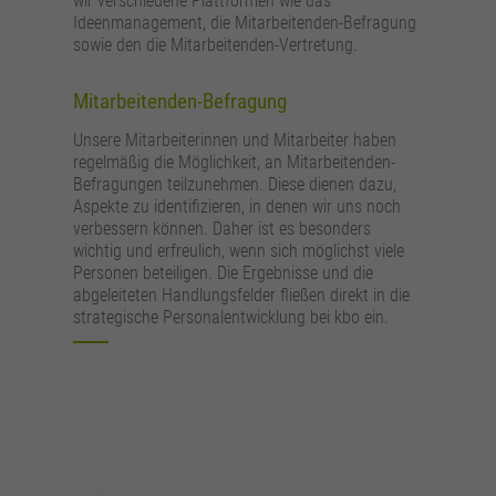
wir verschiedene Plattformen wie das
Ideenmanagement, die Mitarbeitenden-Befragung
sowie den die Mitarbeitenden-Vertretung.
Mitarbeitenden-Befragung
Unsere Mitarbeiterinnen und Mitarbeiter haben
regelmäßig die Möglichkeit, an Mitarbeitenden-
Befragungen teilzunehmen. Diese dienen dazu,
Aspekte zu identifizieren, in denen wir uns noch
verbessern können. Daher ist es besonders
wichtig und erfreulich, wenn sich möglichst viele
Personen beteiligen. Die Ergebnisse und die
abgeleiteten Handlungsfelder fließen direkt in die
strategische Personalentwicklung bei kbo ein.