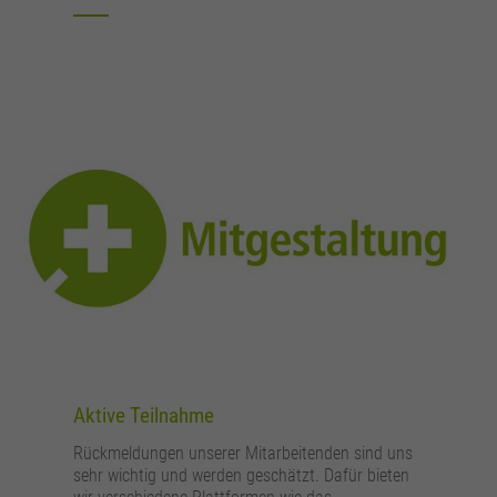
Aktive Teilnahme
Rückmeldungen unserer Mitarbeitenden sind uns
sehr wichtig und werden geschätzt. Dafür bieten