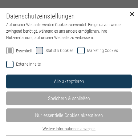
✕
Datenschutzeinstellungen
Menü
Auf unserer Webseite werden Cookies verwendet. Einige davon werden
zwingend benötigt, während es uns andere ermöglichen, Ihre
Nutzererfahrung auf unserer Webseite zu verbessern.
Statistik Cookies
Marketing Cookies
Essentiell
Externe Inhalte
Alle akzeptieren
Speichern & schließen
Nur essentielle Cookies akzeptieren
Weitere Informationen anzeigen
Essentiell