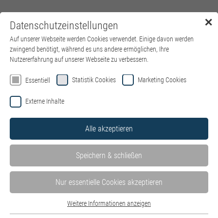
✕
Datenschutzeinstellungen
Menü
Auf unserer Webseite werden Cookies verwendet. Einige davon werden
zwingend benötigt, während es uns andere ermöglichen, Ihre
Nutzererfahrung auf unserer Webseite zu verbessern.
Statistik Cookies
Marketing Cookies
Essentiell
Externe Inhalte
Alle akzeptieren
Speichern & schließen
Nur essentielle Cookies akzeptieren
Weitere Informationen anzeigen
Essentiell