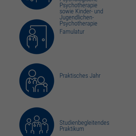
Psychotherapie
sowie Kinder- und
Jugendlichen-
Psychotherapie
Famulatur
Praktisches Jahr
Studienbegleitendes
Praktikum