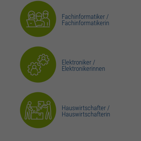
Fachinformatiker /
Fachinformatikerin
Elektroniker /
Elektronikerinnen
Hauswirtschafter /
Hauswirtschafterin