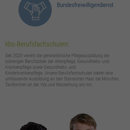
Bundesfreiwilligendienst
kbo-Berufsfachschulen:
Seit 2020 vereint die generalistische Pflegeausbildung die
bisherigen Berufsbilder der Altenpflege, Gesundheits- und
Krankenpflege sowie Gesundheits- und
Kinderkrankenpflege. Unsere Berufsfachschulen bieten eine
umfassende Ausbildung an den Standorten Haar bei München,
Taufkirchen an der Vils und Wasserburg am Inn.