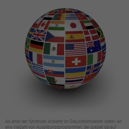
Als einer der führenden Anbieter im Gesundheitswesen bieten wir
eine Vielzahl von Ausbildungsprogrammen, die speziell darauf