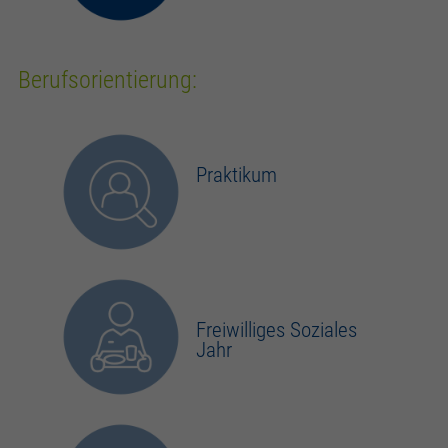
Berufsorientierung:
Praktikum
Freiwilliges Soziales
Jahr