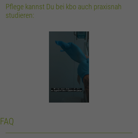
Pflege kannst Du bei kbo auch praxisnah
studieren:
FAQ