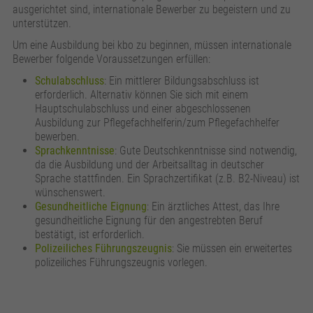
ausgerichtet sind, internationale Bewerber zu begeistern und zu
unterstützen.
Um eine Ausbildung bei kbo zu beginnen, müssen internationale
Bewerber folgende Voraussetzungen erfüllen:
Schulabschluss
: Ein mittlerer Bildungsabschluss ist
erforderlich. Alternativ können Sie sich mit einem
Hauptschulabschluss und einer abgeschlossenen
Ausbildung zur Pflegefachhelferin/zum Pflegefachhelfer
bewerben.
Sprachkenntnisse
: Gute Deutschkenntnisse sind notwendig,
da die Ausbildung und der Arbeitsalltag in deutscher
Sprache stattfinden. Ein Sprachzertifikat (z.B. B2-Niveau) ist
wünschenswert.
Gesundheitliche Eignung
: Ein ärztliches Attest, das Ihre
gesundheitliche Eignung für den angestrebten Beruf
bestätigt, ist erforderlich.
Polizeiliches Führungszeugnis
: Sie müssen ein erweitertes
polizeiliches Führungszeugnis vorlegen​​.