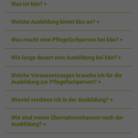
Was ist kbo?
Welche Ausbildung bietet kbo an?
Was macht eine Pflegefachperson bei kbo?
Wie lange dauert eine Ausbildung bei kbo?
Welche Voraussetzungen brauche ich für die
Ausbildung zur Pflegefachperson?
Wieviel verdiene ich in der Ausbildung?
Wie sind meine Übernahmechancen nach der
Ausbildung?