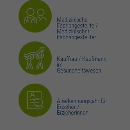
Medizinische
Fachangestellte /
Medizinischer
Fachangestellter
Kauffrau / Kaufmann
im
Gesundheitswesen
Anerkennungsjahr für
Erzieher /
Erzieherinnen