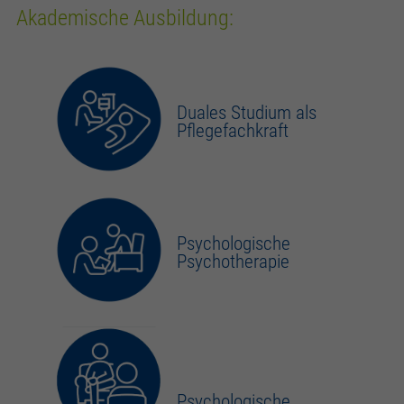
Akademische Ausbildung:
Duales Studium als
Pflegefachkraft
Psychologische
Psychotherapie
Psychologische