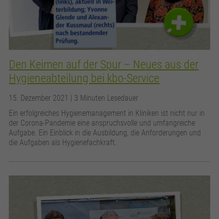
Den Keimen auf der Spur – Neues aus der
Hygieneabteilung bei kbo-Service
15. Dezember 2021
| 3 Minuten Lesedauer
Ein erfolgreiches Hygienemanagement in Kliniken ist nicht nur in
der Corona-Pandemie eine anspruchsvolle und umfangreiche
Aufgabe. Ein Einblick in die Ausbildung, die Anforderungen und
die Aufgaben als Hygienefachkraft.