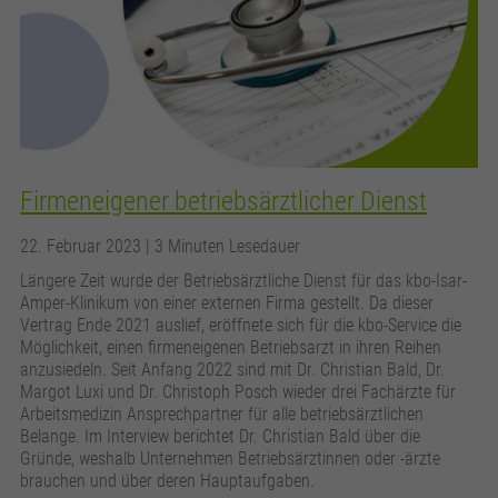
Firmeneigener betriebsärztlicher Dienst
22. Februar 2023
| 3 Minuten Lesedauer
Längere Zeit wurde der Betriebsärztliche Dienst für das kbo-Isar-
Amper-Klinikum von einer externen Firma gestellt. Da dieser
Vertrag Ende 2021 auslief, eröffnete sich für die kbo-Service die
Möglichkeit, einen firmeneigenen Betriebsarzt in ihren Reihen
anzusiedeln. Seit Anfang 2022 sind mit Dr. Christian Bald, Dr.
Margot Luxi und Dr. Christoph Posch wieder drei Fachärzte für
Arbeitsmedizin Ansprechpartner für alle betriebsärztlichen
Belange. Im Interview berichtet Dr. Christian Bald über die
Gründe, weshalb Unternehmen Betriebsärztinnen oder -ärzte
brauchen und über deren Hauptaufgaben.