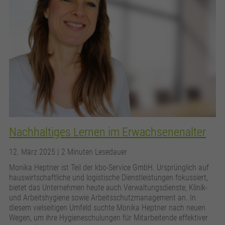
Nachhaltiges Lernen im Erwachsenenalter
12. März 2025
| 2 Minuten Lesedauer
Monika Heptner ist Teil der kbo-Service GmbH. Ursprünglich auf
hauswirtschaftliche und logistische Dienstleistungen fokussiert,
bietet das Unternehmen heute auch Verwaltungsdienste, Klinik-
und Arbeitshygiene sowie Arbeitsschutzmanagement an. In
diesem vielseitigen Umfeld suchte Monika Heptner nach neuen
Wegen, um ihre Hygieneschulungen für Mitarbeitende effektiver