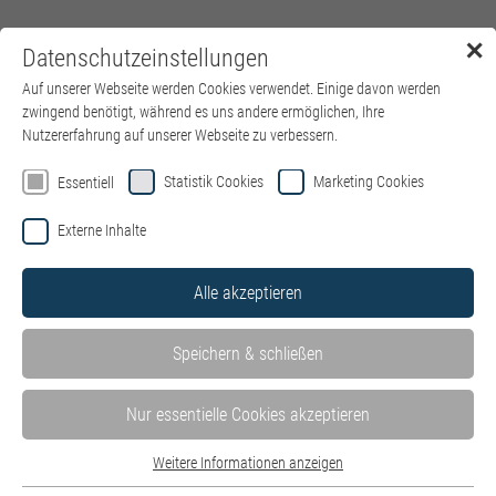
✕
Datenschutzeinstellungen
Menü
Auf unserer Webseite werden Cookies verwendet. Einige davon werden
zwingend benötigt, während es uns andere ermöglichen, Ihre
Nutzererfahrung auf unserer Webseite zu verbessern.
Statistik Cookies
Marketing Cookies
Essentiell
Externe Inhalte
Alle akzeptieren
Speichern & schließen
Nur essentielle Cookies akzeptieren
Weitere Informationen anzeigen
Essentiell