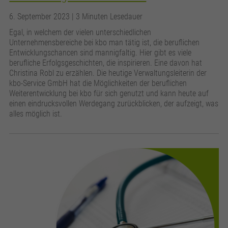
6. September 2023
| 3 Minuten Lesedauer
Egal, in welchem der vielen unterschiedlichen
Unternehmensbereiche bei kbo man tätig ist, die beruflichen
Entwicklungschancen sind mannigfaltig. Hier gibt es viele
berufliche Erfolgsgeschichten, die inspirieren. Eine davon hat
Christina Robl zu erzählen. Die heutige Verwaltungsleiterin der
kbo-Service GmbH hat die Möglichkeiten der beruflichen
Weiterentwicklung bei kbo für sich genutzt und kann heute auf
einen eindrucksvollen Werdegang zurückblicken, der aufzeigt, was
alles möglich ist.