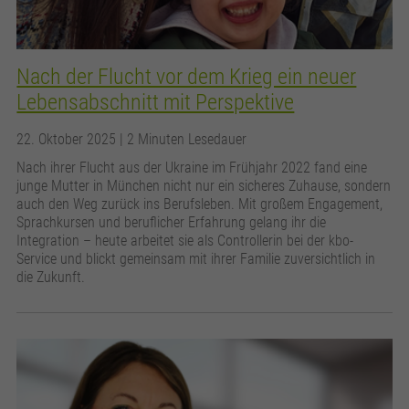
Nach der Flucht vor dem Krieg ein neuer
Lebensabschnitt mit Perspektive
22. Oktober 2025
| 2 Minuten Lesedauer
Nach ihrer Flucht aus der Ukraine im Frühjahr 2022 fand eine
junge Mutter in München nicht nur ein sicheres Zuhause, sondern
auch den Weg zurück ins Berufsleben. Mit großem Engagement,
Sprachkursen und beruflicher Erfahrung gelang ihr die
Integration – heute arbeitet sie als Controllerin bei der kbo-
Service und blickt gemeinsam mit ihrer Familie zuversichtlich in
die Zukunft.