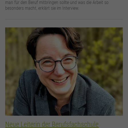
man für den Beruf mitbringen sollte und was die Arbeit so
besonders macht, erklärt sie im Interview.
Neue Leiterin der Berufsfachschule