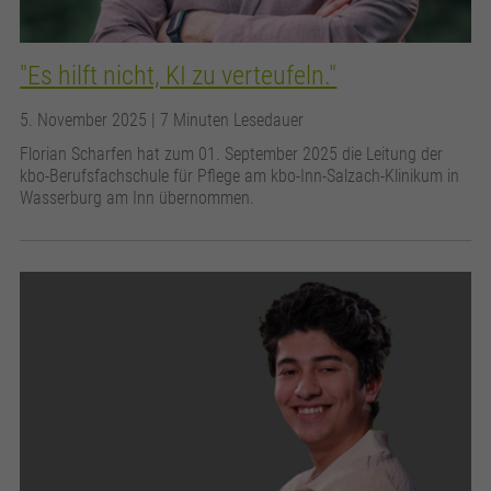
"Es hilft nicht, KI zu verteufeln."
5. November 2025
| 7 Minuten Lesedauer
Florian Scharfen hat zum 01. September 2025 die Leitung der
kbo-Berufsfachschule für Pflege am kbo-Inn-Salzach-Klinikum in
Wasserburg am Inn übernommen.