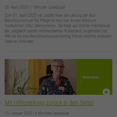
23. April 2025
| 7 Minuten Lesedauer
Zum 01. April 2025 hat Judith Illner die Leitung der kbo-
Berufsfachschule für Pflege im kbo-Isar-Amper-Klinikum
Taufkirchen (Vils) übernommen. Sie folgt auf Günter Feichtbauer,
der zeitgleich seinen wohlverdienten Ruhestand angetreten hat.
Wie sie die kbo-Berufsfachschule künftig führen möchte, erläutert
Illner im Interview.
Mit Hilfestellung zurück in den Sattel
15. Januar 2025
| 6 Minuten Lesedauer