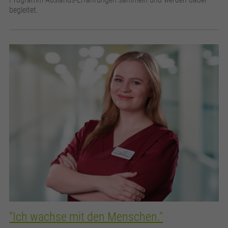
begleitet.
"Ich wachse mit den Menschen."