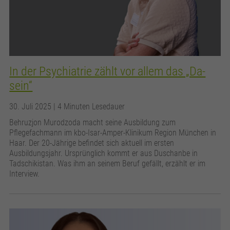
In der Psychiatrie zählt vor allem das „Da-
sein“
30. Juli 2025
| 4 Minuten Lesedauer
Behruzjon Murodzoda macht seine Ausbildung zum
Pflegefachmann im kbo-Isar-Amper-Klinikum Region München in
Haar. Der 20-Jährige befindet sich aktuell im ersten
Ausbildungsjahr. Ursprünglich kommt er aus Duschanbe in
Tadschikistan. Was ihm an seinem Beruf gefällt, erzählt er im
Interview.