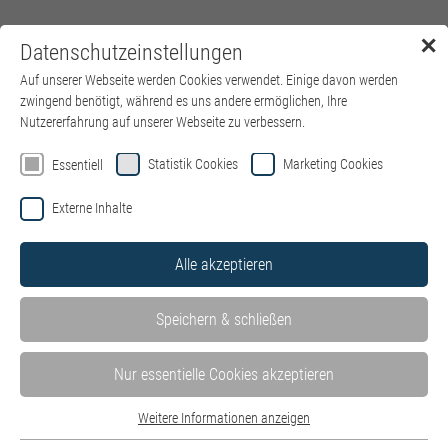
✕
Datenschutzeinstellungen
Menü
Auf unserer Webseite werden Cookies verwendet. Einige davon werden
zwingend benötigt, während es uns andere ermöglichen, Ihre
Nutzererfahrung auf unserer Webseite zu verbessern.
Statistik Cookies
Marketing Cookies
Essentiell
Externe Inhalte
Alle akzeptieren
Speichern & schließen
Nur essentielle Cookies akzeptieren
Weitere Informationen anzeigen
Essentiell