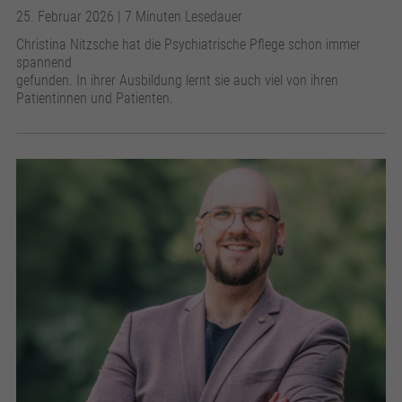
25. Februar 2026
| 7 Minuten Lesedauer
Christina Nitzsche hat die Psychiatrische Pflege schon immer
spannend
gefunden. In ihrer Ausbildung lernt sie auch viel von ihren
Patientinnen und Patienten.