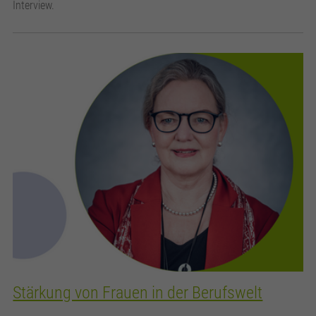
Interview.
Stärkung von Frauen in der Berufswelt