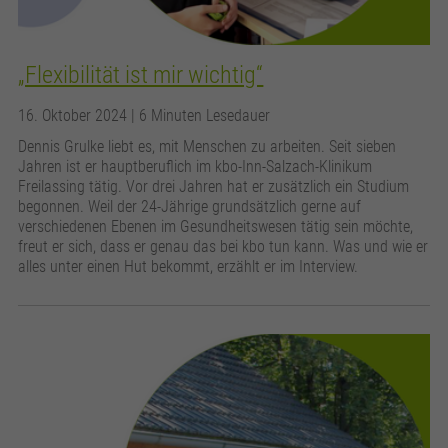
„Flexibilität ist mir wichtig“
16. Oktober 2024
| 6 Minuten Lesedauer
Dennis Grulke liebt es, mit Menschen zu arbeiten. Seit sieben
Jahren ist er hauptberuflich im kbo-Inn-Salzach-Klinikum
Freilassing tätig. Vor drei Jahren hat er zusätzlich ein Studium
begonnen. Weil der 24-Jährige grundsätzlich gerne auf
verschiedenen Ebenen im Gesundheitswesen tätig sein möchte,
freut er sich, dass er genau das bei kbo tun kann. Was und wie er
alles unter einen Hut bekommt, erzählt er im Interview.