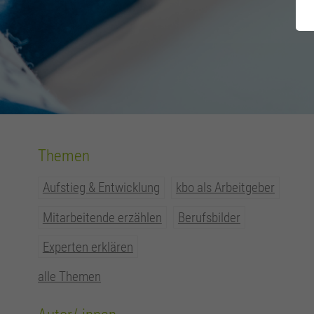
Themen
Aufstieg & Entwicklung
kbo als Arbeitgeber
Mitarbeitende erzählen
Berufsbilder
Experten erklären
alle Themen