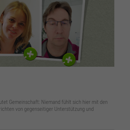
tet Gemeinschaft: Niemand fühlt sich hier mit den
richten von gegenseitiger Unterstützung und