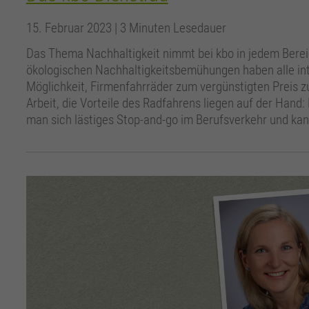
15. Februar 2023
| 3 Minuten Lesedauer
Das Thema Nachhaltigkeit nimmt bei kbo in jedem Berei
ökologischen Nachhaltigkeitsbemühungen haben alle int
Möglichkeit, Firmenfahrräder zum vergünstigten Preis zu
Arbeit, die Vorteile des Radfahrens liegen auf der Hand: 
man sich lästiges Stop-and-go im Berufsverkehr und kan