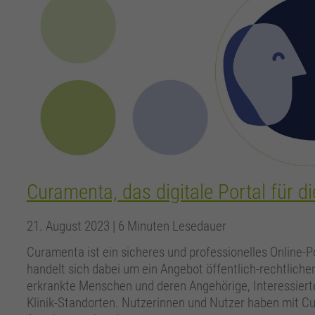
Curamenta, das digitale Portal für 
21. August 2023
| 6 Minuten Lesedauer
Curamenta ist ein sicheres und professionelles Online-
handelt sich dabei um ein Angebot öffentlich-rechtlicher
erkrankte Menschen und deren Angehörige, Interessiert
Klinik-Standorten. Nutzerinnen und Nutzer haben mit Cur