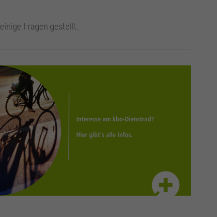
einige Fragen gestellt.