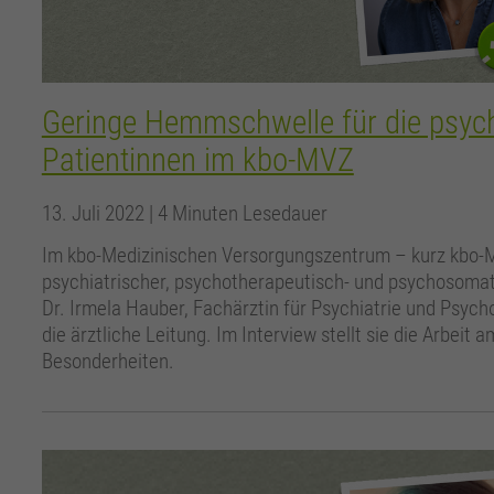
Geringe Hemmschwelle für die psych
Patientinnen im kbo-MVZ
13. Juli 2022
| 4 Minuten Lesedauer
Im kbo-Medizinischen Versorgungszentrum – kurz kbo-
psychiatrischer, psychotherapeutisch- und psychosomati
Dr. Irmela Hauber, Fachärztin für Psychiatrie und Psyc
die ärztliche Leitung. Im Interview stellt sie die Arbeit
Besonderheiten.