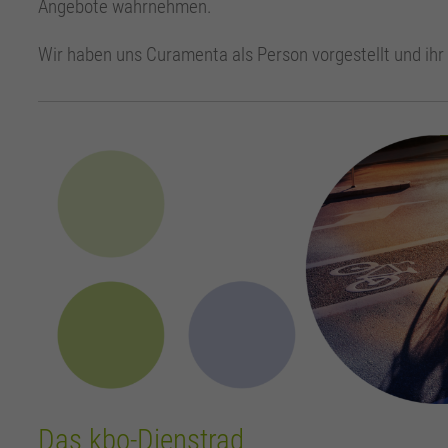
Angebote wahrnehmen.
Wir haben uns Curamenta als Person vorgestellt und ihr 
Das kbo-Dienstrad