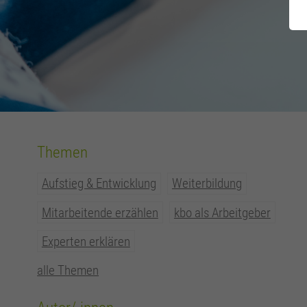
Themen
Aufstieg & Entwicklung
Weiterbildung
Mitarbeitende erzählen
kbo als Arbeitgeber
Experten erklären
alle Themen