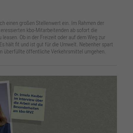
ch einen großen Stellenwert ein. Im Rahmen der
eressierten kbo-Mitarbeitenden ab sofort die
 leasen. Ob in der Freizeit oder auf dem Weg zur
Es hält fit und ist gut für die Umwelt. Nebenher spart
n überfüllte öffentliche Verkehrsmittel umgehen.