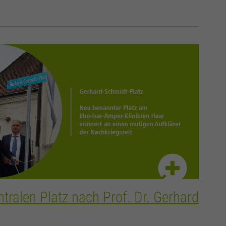
tralen Platz nach Prof. Dr. Gerhard