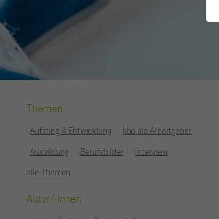
Themen
Aufstieg & Entwicklung
kbo als Arbeitgeber
Ausbildung
Berufsbilder
Interview
alle Themen
Autor/-innen