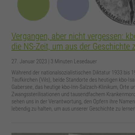
Vergangen, aber nicht vergessen: kbo
die NS-Zeit, um aus der Geschichte 
27. Januar 2023
| 3 Minuten Lesedauer
Während der nationalsozialistischen Diktatur 1933 bis 
Taufkirchen (Vils), beide Standorte des heutigen kbo-Isa
Gabersee, das heutige kbo-Inn-Salzach-Klinikum, Orte
Zwangssterilisationen und tausendfachem Krankenmord. 
sehen uns in der Verantwortung, den Opfern ihre Namen 
lebendig zu halten, um aus unserer Geschichte zu lernen