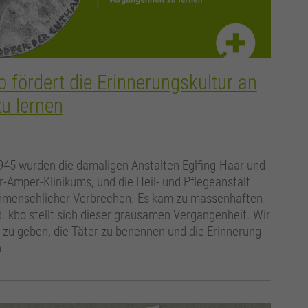
 fördert die Erinnerungskultur an
zu lernen
1945 wurden die damaligen Anstalten Eglfing-Haar und
r-Amper-Klinikums, und die Heil- und Pflegeanstalt
 unmenschlicher Verbrechen. Es kam zu massenhaften
kbo stellt sich dieser grausamen Vergangenheit. Wir
zu geben, die Täter zu benennen und die Erinnerung
.