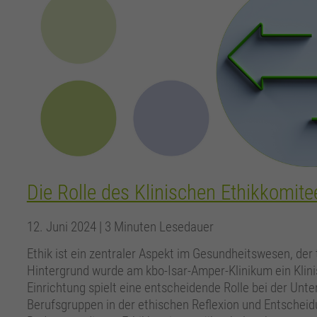
Die Rolle des Klinischen Ethikkomite
12. Juni 2024
| 3 Minuten Lesedauer
Ethik ist ein zentraler Aspekt im Gesundheitswesen, der
Hintergrund wurde am kbo-Isar-Amper-Klinikum ein Klini
Einrichtung spielt eine entscheidende Rolle bei der Unt
Berufsgruppen in der ethischen Reflexion und Entschei