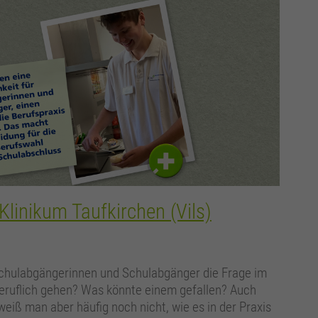
Klinikum Taufkirchen (Vils)
 Schulabgängerinnen und Schulabgänger die Frage im
beruflich gehen? Was könnte einem gefallen? Auch
weiß man aber häufig noch nicht, wie es in der Praxis