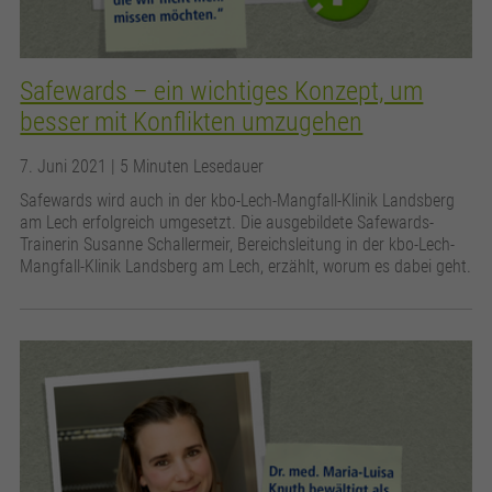
Safewards – ein wichtiges Konzept, um
besser mit Konflikten umzugehen
7. Juni 2021
| 5 Minuten Lesedauer
Safewards wird auch in der kbo-Lech-Mangfall-Klinik Landsberg
am Lech erfolgreich umgesetzt. Die ausgebildete Safewards-
Trainerin Susanne Schallermeir, Bereichsleitung in der kbo-Lech-
Mangfall-Klinik Landsberg am Lech, erzählt, worum es dabei geht.