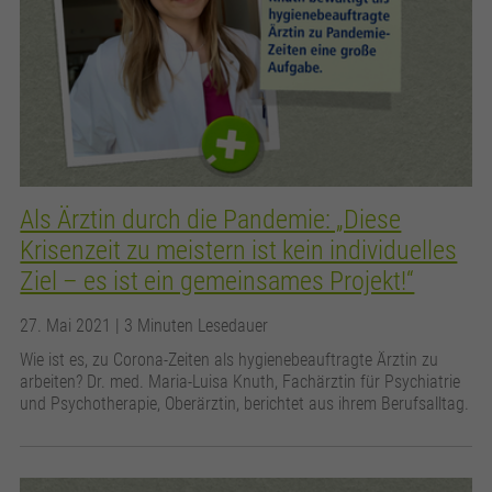
Als Ärztin durch die Pandemie: „Diese
Krisenzeit zu meistern ist kein individuelles
Ziel – es ist ein gemeinsames Projekt!“
27. Mai 2021
| 3 Minuten Lesedauer
Wie ist es, zu Corona-Zeiten als hygienebeauftragte Ärztin zu
arbeiten? Dr. med. Maria-Luisa Knuth, Fachärztin für Psychiatrie
und Psychotherapie, Oberärztin, berichtet aus ihrem Berufsalltag.