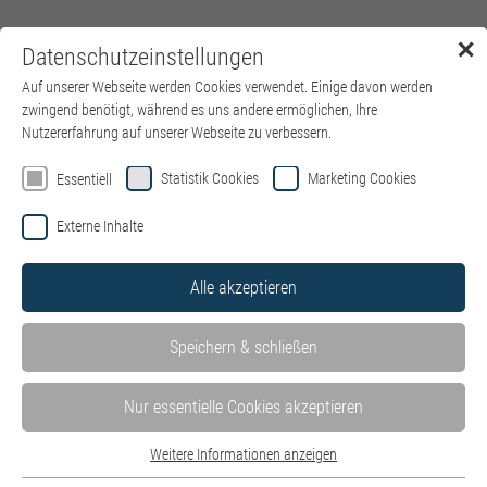
✕
Datenschutzeinstellungen
Menü
Auf unserer Webseite werden Cookies verwendet. Einige davon werden
zwingend benötigt, während es uns andere ermöglichen, Ihre
Nutzererfahrung auf unserer Webseite zu verbessern.
Statistik Cookies
Marketing Cookies
Essentiell
Externe Inhalte
Alle akzeptieren
Speichern & schließen
Nur essentielle Cookies akzeptieren
Weitere Informationen anzeigen
Essentiell