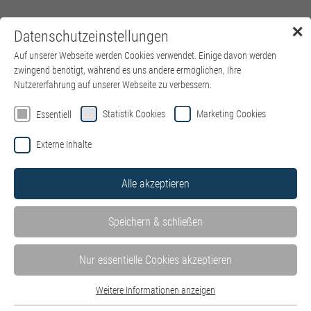
✕
Datenschutzeinstellungen
Menü
Auf unserer Webseite werden Cookies verwendet. Einige davon werden
zwingend benötigt, während es uns andere ermöglichen, Ihre
Nutzererfahrung auf unserer Webseite zu verbessern.
Statistik Cookies
Marketing Cookies
Essentiell
Externe Inhalte
Alle akzeptieren
Speichern & schließen
Nur essentielle Cookies akzeptieren
Weitere Informationen anzeigen
Essentiell