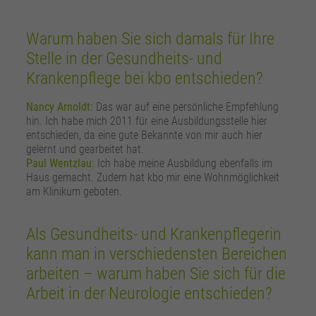
Warum haben Sie sich damals für Ihre
Stelle in der Gesundheits- und
Krankenpflege bei kbo entschieden?
Nancy Arnoldt:
Das war auf eine persönliche Empfehlung
hin. Ich habe mich 2011 für eine Ausbildungsstelle hier
entschieden, da eine gute Bekannte von mir auch hier
gelernt und gearbeitet hat.
Paul Wentzlau:
Ich habe meine Ausbildung ebenfalls im
Haus gemacht. Zudem hat kbo mir eine Wohnmöglichkeit
am Klinikum geboten.
Als Gesundheits- und Krankenpflegerin
kann man in verschiedensten Bereichen
arbeiten – warum haben Sie sich für die
Arbeit in der Neurologie entschieden?