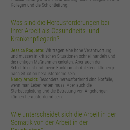
Kollegen und die Schichtleitung.
Was sind die Herausforderungen bei
Ihrer Arbeit als Gesundheits- und
Krankenpflegerin?
Jessica Roquette:
Wir tragen eine hohe Verantwortung
und müssen in kritischen Situationen schnell handeln und
die richtigen Maßnahmen einleiten. Aber auch der
Schichtdienst und meine Funktion als Anleiterin können je
nach Situation herausfordernd sein.
Nancy Arnoldt:
Besonders herausfordernd sind Notfälle,
wenn man Leben retten muss. Aber auch die
Sterbebegleitung und die Betreuung von Angehörigen
können herausfordernd sein.
Wie unterscheidet sich die Arbeit in der
Somatik von der Arbeit in der