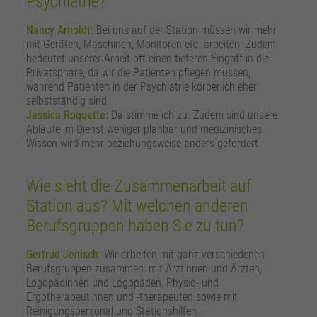
Psychiatrie?
Nancy Arnoldt:
Bei uns auf der Station müssen wir mehr
mit Geräten, Maschinen, Monitoren etc. arbeiten. Zudem
bedeutet unserer Arbeit oft einen tieferen Eingriff in die
Privatsphäre, da wir die Patienten pflegen müssen,
während Patienten in der Psychiatrie körperlich eher
selbstständig sind.
Jessica Roquette:
Da stimme ich zu. Zudem sind unsere
Abläufe im Dienst weniger planbar und medizinisches
Wissen wird mehr beziehungsweise anders gefordert.
Wie sieht die Zusammenarbeit auf
Station aus? Mit welchen anderen
Berufsgruppen haben Sie zu tun?
Gertrud Jenisch:
Wir arbeiten mit ganz verschiedenen
Berufsgruppen zusammen: mit Ärztinnen und Ärzten,
Logopädinnen und Logopäden, Physio- und
Ergotherapeutinnen und -therapeuten sowie mit
Reinigungspersonal und Stationshilfen.