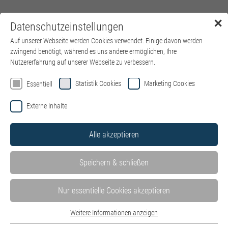
✕
Datenschutzeinstellungen
Menü
Auf unserer Webseite werden Cookies verwendet. Einige davon werden
zwingend benötigt, während es uns andere ermöglichen, Ihre
Nutzererfahrung auf unserer Webseite zu verbessern.
Statistik Cookies
Marketing Cookies
Essentiell
Externe Inhalte
Alle akzeptieren
Speichern & schließen
Nur essentielle Cookies akzeptieren
Weitere Informationen anzeigen
Essentiell