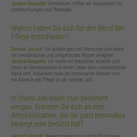
Jessica Roquette:
Gemeinsam treffen wir Absprachen für
Untersuchungen und Therapien.
Warum haben Sie sich für den Beruf der
Pflege entschieden?
Gertrud Jenisch:
Ich arbeite gern mit Menschen und wollte
mir medizinisches und pflegerisches Wissen aneignen.
Jessica Roquette:
Ich wollte mit Menschen arbeiten und
ihnen an Wendepunkten in ihrem Leben eine unterstützende
Hand sein. Außerdem habe ich Interesse an Medizin und
die Arbeit in der Pflege ist ein sicherer Job.
In Ihrem Job erlebt man bestimmt
einiges. Erinnern Sie sich an eine
Arbeitssituation, die Sie ganz besonders
bewegt oder berührt hat?
Gertrud Jenisch:
Reanimationen sind solche Situationen.