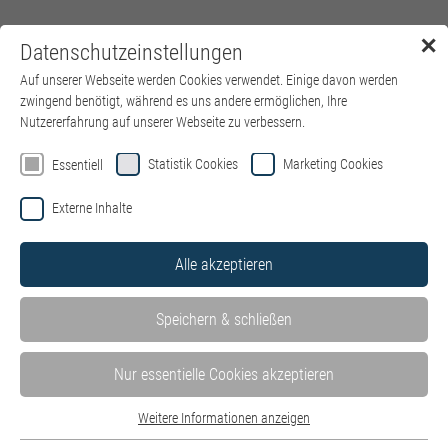
✕
Datenschutzeinstellungen
Menü
Auf unserer Webseite werden Cookies verwendet. Einige davon werden
zwingend benötigt, während es uns andere ermöglichen, Ihre
Nutzererfahrung auf unserer Webseite zu verbessern.
Statistik Cookies
Marketing Cookies
Essentiell
Externe Inhalte
Alle akzeptieren
Speichern & schließen
Nur essentielle Cookies akzeptieren
Weitere Informationen anzeigen
Essentiell