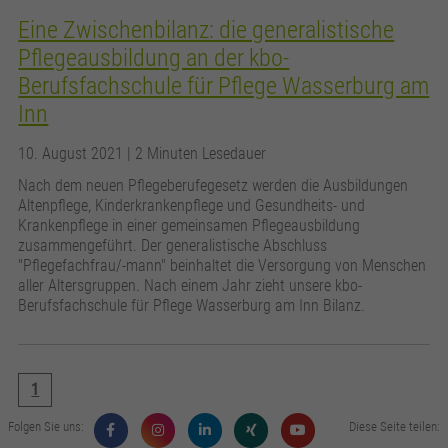
Eine Zwischenbilanz: die generalistische
Pflegeausbildung an der kbo-
Berufsfachschule für Pflege Wasserburg am
Inn
10. August 2021
| 2 Minuten Lesedauer
Nach dem neuen Pflegeberufegesetz werden die Ausbildungen
Altenpflege, Kinderkrankenpflege und Gesundheits- und
Krankenpflege in einer gemeinsamen Pflegeausbildung
zusammengeführt. Der generalistische Abschluss
"Pflegefachfrau/-mann" beinhaltet die Versorgung von Menschen
aller Altersgruppen. Nach einem Jahr zieht unsere kbo-
Berufsfachschule für Pflege Wasserburg am Inn Bilanz.
1
Folgen Sie uns:
Diese Seite teilen: