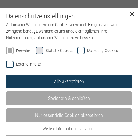
✕
Datenschutzeinstellungen
Menü
Auf unserer Webseite werden Cookies verwendet. Einige davon werden
zwingend benötigt, während es uns andere ermöglichen, Ihre
Nutzererfahrung auf unserer Webseite zu verbessern.
Statistik Cookies
Marketing Cookies
Essentiell
Externe Inhalte
Alle akzeptieren
Speichern & schließen
Nur essentielle Cookies akzeptieren
Weitere Informationen anzeigen
Essentiell