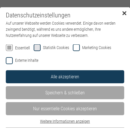
✕
Datenschutzeinstellungen
Menü
Auf unserer Webseite werden Cookies verwendet. Einige davon werden
zwingend benötigt, während es uns andere ermöglichen, Ihre
Nutzererfahrung auf unserer Webseite zu verbessern.
Statistik Cookies
Marketing Cookies
Essentiell
Externe Inhalte
Alle akzeptieren
Speichern & schließen
Nur essentielle Cookies akzeptieren
Weitere Informationen anzeigen
Essentiell