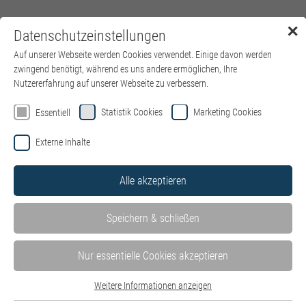
✕
Datenschutzeinstellungen
Menü
Auf unserer Webseite werden Cookies verwendet. Einige davon werden
zwingend benötigt, während es uns andere ermöglichen, Ihre
Nutzererfahrung auf unserer Webseite zu verbessern.
Statistik Cookies
Marketing Cookies
Essentiell
Externe Inhalte
Alle akzeptieren
Speichern & schließen
Nur essentielle Cookies akzeptieren
Weitere Informationen anzeigen
Essentiell