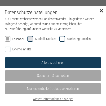
✕
Datenschutzeinstellungen
Menü
Auf unserer Webseite werden Cookies verwendet. Einige davon werden
zwingend benötigt, während es uns andere ermöglichen, Ihre
Nutzererfahrung auf unserer Webseite zu verbessern.
Statistik Cookies
Marketing Cookies
Essentiell
Externe Inhalte
Alle akzeptieren
Speichern & schließen
Nur essentielle Cookies akzeptieren
Weitere Informationen anzeigen
Essentiell