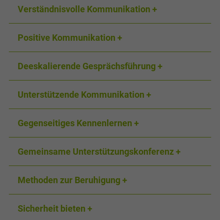
Verständnisvolle Kommunikation
Positive Kommunikation
Deeskalierende Gesprächsführung
Unterstützende Kommunikation
Gegenseitiges Kennenlernen
Gemeinsame Unterstützungskonferenz
Methoden zur Beruhigung
Sicherheit bieten