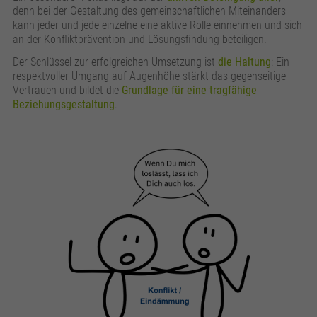
denn bei der Gestaltung des gemeinschaftlichen Miteinanders
kann jeder und jede einzelne eine aktive Rolle einnehmen und sich
an der Konfliktprävention und Lösungsfindung beteiligen.
Der Schlüssel zur erfolgreichen Umsetzung ist
die Haltung
: Ein
respektvoller Umgang auf Augenhöhe stärkt das gegenseitige
Vertrauen und bildet die
Grundlage für eine tragfähige
Beziehungsgestaltung
.