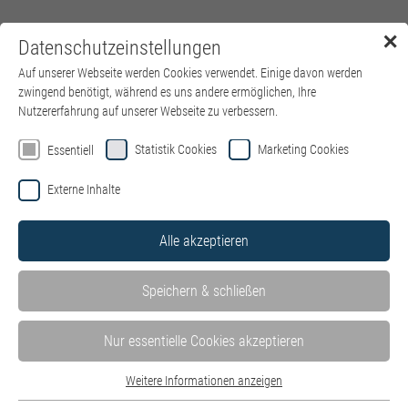
✕
Datenschutzeinstellungen
Menü
Auf unserer Webseite werden Cookies verwendet. Einige davon werden
zwingend benötigt, während es uns andere ermöglichen, Ihre
Nutzererfahrung auf unserer Webseite zu verbessern.
Statistik Cookies
Marketing Cookies
Essentiell
Externe Inhalte
Alle akzeptieren
Speichern & schließen
Nur essentielle Cookies akzeptieren
Weitere Informationen anzeigen
Essentiell