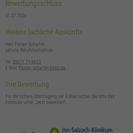
Bewerbungsschluss
01.07.2026
Weitere fachliche Auskünfte
Herr Florian Scharfen
Leitung Berufsfachschule
Tel:
08071 71-9653
E-Mail:
Florian.scharfen@kbo.de
Ihre Bewerbung
Für die sichere Übertragung per E-Mail nutzen Sie bitte das
Formular unter „Jetzt bewerben".