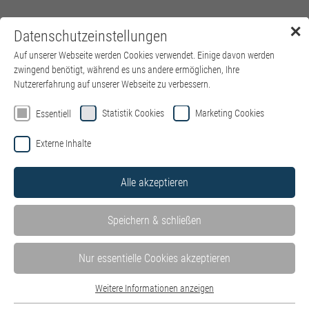
✕
Datenschutzeinstellungen
Menü
Auf unserer Webseite werden Cookies verwendet. Einige davon werden
zwingend benötigt, während es uns andere ermöglichen, Ihre
Nutzererfahrung auf unserer Webseite zu verbessern.
Statistik Cookies
Marketing Cookies
Essentiell
Externe Inhalte
Alle akzeptieren
Speichern & schließen
Nur essentielle Cookies akzeptieren
Weitere Informationen anzeigen
Essentiell