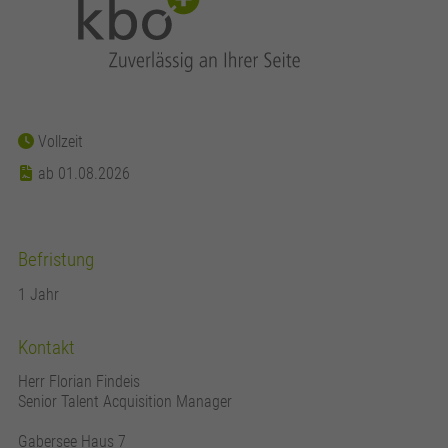
Vollzeit
ab 01.08.2026
Befristung
1 Jahr
Kontakt
Herr Florian Findeis
Senior Talent Acquisition Manager
Gabersee Haus 7