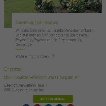
kbo-Inn-Salzach-Klinikum
Wir behandeln psychisch kranke Menschen ambulant
und stationär an fünf Standorten in Oberbayern |
Psychiatrie, Psychotherapie, Psychosomatik,
Neurologie.
Weitere Informationen
Einsatzort
kbo-Inn-Salzach-Klinikum Wasserburg am Inn
Direktion, Verwaltung Haus 7
83512 Wasserburg am Inn
JETZT BEWERBEN