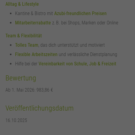
Alltag & Lifestyle
Kantine & Bistro mit
Azubi-freundlichen Preisen
Mitarbeiterrabatte
z. B. bei Shops, Marken oder Online
Team & Flexibilität
Tolles Team
, das dich unterstützt und motiviert
Flexible Arbeitszeiten
und verlässliche Dienstplanung
Hilfe bei der
Vereinbarkeit von Schule, Job & Freizeit
Bewertung
Ab 1. Mai 2026: 983,86 €
Veröffentlichungsdatum
16.10.2025