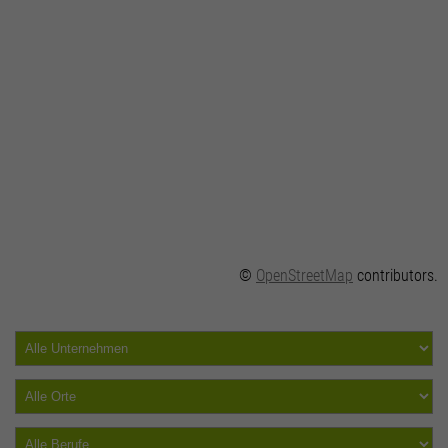
©
OpenStreetMap
contributors.