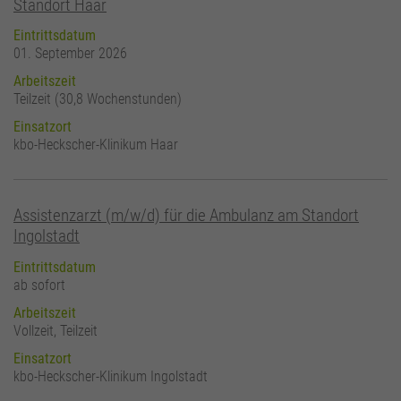
Standort Haar
Eintrittsdatum
01. September 2026
Arbeitszeit
Teilzeit (30,8 Wochenstunden)
Einsatzort
kbo-Heckscher-Klinikum Haar
Assistenzarzt (m/w/d) für die Ambulanz am Standort
Ingolstadt
Eintrittsdatum
ab sofort
Arbeitszeit
Vollzeit, Teilzeit
Einsatzort
kbo-Heckscher-Klinikum Ingolstadt