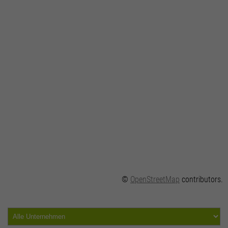
©
OpenStreetMap
contributors.