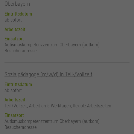
Oberbayern
Eintrittsdatum
ab sofort
Arbeitszeit
Einsatzort
Autismuskompetenzzentrum Oberbayern (autkom)
Besucheradresse
Sozialpädagoge (m/w/d) in Teil-/Vollzeit
Eintrittsdatum
ab sofort
Arbeitszeit
Teil-/Vollzeit, Arbeit an 5 Werktagen, flexible Arbeitszeiten
Einsatzort
Autismuskompetenzzentrum Oberbayern (autkom)
Besucheradresse