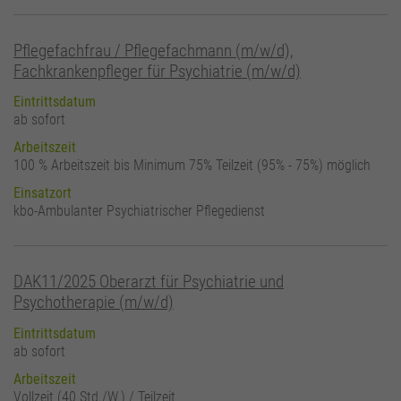
Pflegefachfrau / Pflegefachmann (m/w/d),
Fachkrankenpfleger für Psychiatrie (m/w/d)
Eintrittsdatum
ab sofort
Arbeitszeit
100 % Arbeitszeit bis Minimum 75% Teilzeit (95% - 75%) möglich
Einsatzort
kbo-Ambulanter Psychiatrischer Pflegedienst
DAK11/2025 Oberarzt für Psychiatrie und
Psychotherapie (m/w/d)
Eintrittsdatum
ab sofort
Arbeitszeit
Vollzeit (40 Std./W.) / Teilzeit