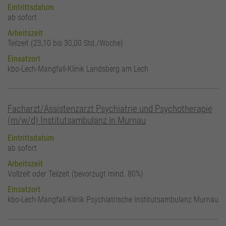
Eintrittsdatum
ab sofort
Arbeitszeit
Teilzeit (23,10 bis 30,00 Std./Woche)
Einsatzort
kbo-Lech-Mangfall-Klinik Landsberg am Lech
Facharzt/Assistenzarzt Psychiatrie und Psychotherapie
(m/w/d) Institutsambulanz in Murnau
Eintrittsdatum
ab sofort
Arbeitszeit
Vollzeit oder Teilzeit (bevorzugt mind. 80%)
Einsatzort
kbo-Lech-Mangfall-Klinik Psychiatrische Institutsambulanz Murnau