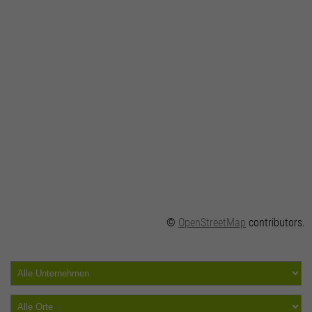
©
OpenStreetMap
contributors.