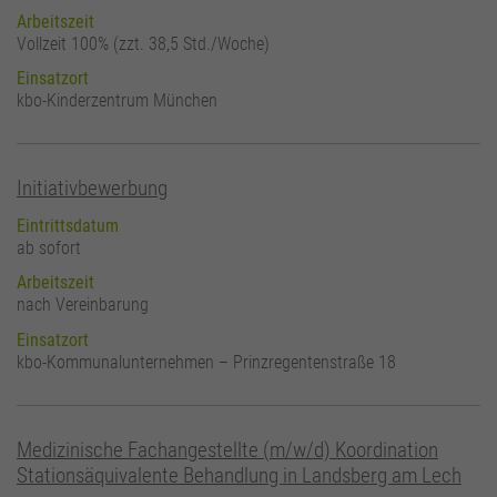
Arbeitszeit
Vollzeit 100% (zzt. 38,5 Std./Woche)
Einsatzort
kbo-Kinderzentrum München
Initiativbewerbung
Eintrittsdatum
ab sofort
Arbeitszeit
nach Vereinbarung
Einsatzort
kbo-Kommunalunternehmen – Prinzregentenstraße 18
Medizinische Fachangestellte (m/w/d) Koordination
Stationsäquivalente Behandlung in Landsberg am Lech