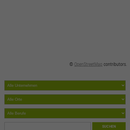
©
OpenStreetMap
contributors.
SUCHEN