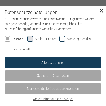
✕
Datenschutzeinstellungen
Menü
Auf unserer Webseite werden Cookies verwendet. Einige davon werden
zwingend benötigt, während es uns andere ermöglichen, Ihre
Nutzererfahrung auf unserer Webseite zu verbessern.
Statistik Cookies
Marketing Cookies
Essentiell
Externe Inhalte
Alle akzeptieren
Speichern & schließen
Nur essentielle Cookies akzeptieren
Weitere Informationen anzeigen
Essentiell