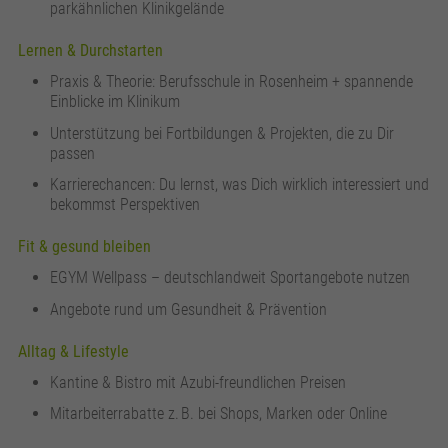
parkähnlichen Klinikgelände
Lernen & Durchstarten
Praxis & Theorie: Berufsschule in Rosenheim + spannende
Einblicke im Klinikum
Unterstützung bei Fortbildungen & Projekten, die zu Dir
passen
Karrierechancen: Du lernst, was Dich wirklich interessiert und
bekommst Perspektiven
Fit & gesund bleiben
EGYM Wellpass – deutschlandweit Sportangebote nutzen
Angebote rund um Gesundheit & Prävention
Alltag & Lifestyle
Kantine & Bistro mit Azubi-freundlichen Preisen
Mitarbeiterrabatte z. B. bei Shops, Marken oder Online