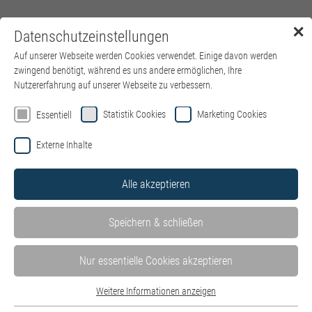
✕
Datenschutzeinstellungen
Menü
Auf unserer Webseite werden Cookies verwendet. Einige davon werden
zwingend benötigt, während es uns andere ermöglichen, Ihre
Nutzererfahrung auf unserer Webseite zu verbessern.
Statistik Cookies
Marketing Cookies
Essentiell
Externe Inhalte
Alle akzeptieren
Speichern & schließen
Nur essentielle Cookies akzeptieren
Weitere Informationen anzeigen
Essentiell