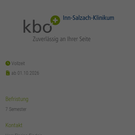
Vollzeit
ab 01.10.2026
Befristung
7 Semester
Kontakt