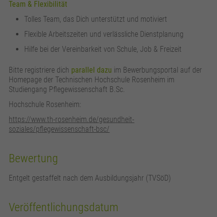
Team & Flexibilität
Tolles Team, das Dich unterstützt und motiviert
Flexible Arbeitszeiten und verlässliche Dienstplanung
Hilfe bei der Vereinbarkeit von Schule, Job & Freizeit
Bitte registriere dich
parallel dazu
im Bewerbungsportal auf der
Homepage der Technischen Hochschule Rosenheim im
Studiengang Pflegewissenschaft B.Sc.
Hochschule Rosenheim:
https://www.th-rosenheim.de/gesundheit-
soziales/pflegewissenschaft-bsc/
Bewertung
Entgelt gestaffelt nach dem Ausbildungsjahr (TVSöD)
Veröffentlichungsdatum