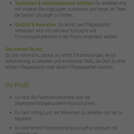
Teamarbeit & interdisziplinäres Arbeiten:
Du arbeitest eng
mit anderen Berufsgruppen zusammen und lernst, im Team
die besten Lösungen zu finden.
Qualität & Innovation:
Du lernst, wie Pflegequalität
verbessert wird und wie neue Konzepte und
Forschungsergebnisse in der Praxis umgesetzt werden.
Das nimmst Du mit:
Du bist mittendrin, packst an, triffst Entscheidungen, lernst
selbstständig zu arbeiten und entwickelst Skills, die Dich zu einer
echten Pflegeexpertin oder einem Pflegeexperten machen.
Ihr Profil
Du hast die Fachhochschulreife oder die
allgemeine/fachgebundene Hochschulreife.
Du hast richtig Lust, mit Menschen zu arbeiten und sie zu
begleiten.
Du übernimmst Verantwortung und gehst achtsam mit
anderen um.