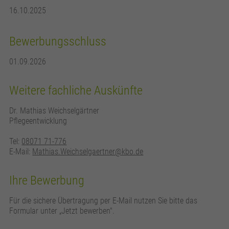
16.10.2025
Bewerbungsschluss
01.09.2026
Weitere fachliche Auskünfte
Dr. Mathias Weichselgärtner
Pflegeentwicklung
Tel:
08071 71-776
E-Mail:
Mathias.Weichselgaertner@kbo.de
Ihre Bewerbung
Für die sichere Übertragung per E-Mail nutzen Sie bitte das
Formular unter „Jetzt bewerben".