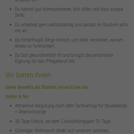
Du kannst gut kommunizieren, bist offen und hast soziale
Skills.
Du arbeitest gern selbstständig und packst im Studium aktiv
mit an.
Du hinterfragst Dinge kritisch und willst verstehen, warum
etwas so funktioniert.
Du bist gesundheitlich fit und bringst die persönliche
Eignung für den Pflegeberuf mit.
Wir bieten Ihnen
Deine Benefits als Student (m/w/d) bei uns
Sicher & fair
Attraktive Vergütung nach dem Tarifvertrag für Studierende
+ Altersvorsorge
30 Tage Urlaub, ab dem 2.Ausbildungsjahr 31 Tage
Günstiger Wohnraum direkt auf unserem schönen,