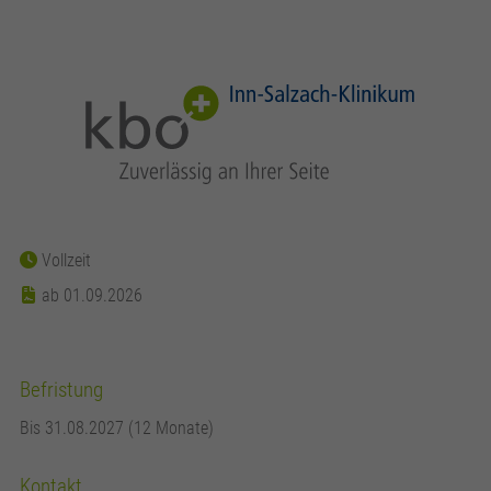
Vollzeit
ab 01.09.2026
Befristung
Bis 31.08.2027 (12 Monate)
Kontakt