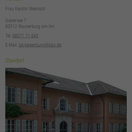
Frau Kerstin Weinisch
Gabersee 7
83512 Wasserburg am Inn
Tel:
08071 71-543
E-Mail:
isk-bewerbung@kbo.de
Standort