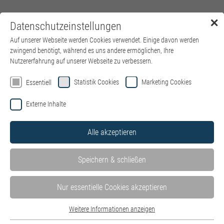
✕
Datenschutzeinstellungen
Menü
Auf unserer Webseite werden Cookies verwendet. Einige davon werden
zwingend benötigt, während es uns andere ermöglichen, Ihre
Nutzererfahrung auf unserer Webseite zu verbessern.
Statistik Cookies
Marketing Cookies
Essentiell
Externe Inhalte
Alle akzeptieren
Speichern & schließen
Nur essentielle Cookies akzeptieren
Weitere Informationen anzeigen
Essentiell