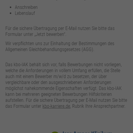
Anschreiben
Lebenslauf
Für die sichere Übertragung per E-Mail nutzen Sie bitte das
Formular unter „Jetzt bewerben".
Wir verpflichten uns zur Einhaltung der Bestimmungen des
Allgemeinen Gleichbehandlungsgesetzes (AGG).
Das kbo-IAK behält sich vor, falls Bewerbungen nicht vorliegen,
welche die Anforderungen in vollem Umfang erfüllen, die Stelle
auch mit einem Bewerber m/w/d zu besetzen, der über
vergleichbare oder den ausgeschriebenen Anforderungen
möglichst nahekommende Eigenschaften verfügt. Das kbo-IAK
kann bei mehreren geeigneten Bewerbungen Hilfskriterien
aufstellen. Für die sichere Übertragung per E-Mail nutzen Sie bitte
das Formular unter
kbo-karriere.de
, Rubrik Ihre Ansprechpartner.