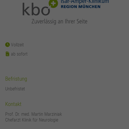
Vollzeit
ab sofort
Befristung
Unbefristet
Kontakt
Prof. Dr. med. Martin Marziniak
Chefarzt Klinik für Neurologie