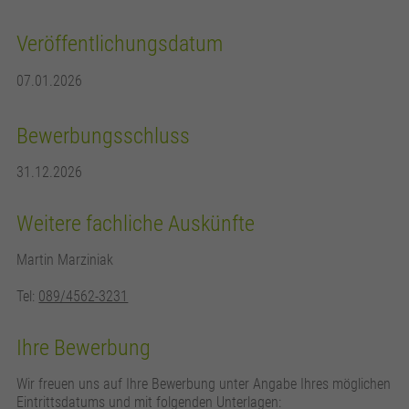
Veröffentlichungsdatum
07.01.2026
Bewerbungsschluss
31.12.2026
Weitere fachliche Auskünfte
Martin Marziniak
Tel:
089/4562-3231
Ihre Bewerbung
Wir freuen uns auf Ihre Bewerbung unter Angabe Ihres möglichen
Eintrittsdatums und mit folgenden Unterlagen: