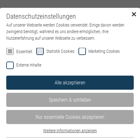
✕
Datenschutzeinstellungen
Menü
Auf unserer Webseite werden Cookies verwendet. Einige davon werden
zwingend benötigt, während es uns andere ermöglichen, Ihre
Nutzererfahrung auf unserer Webseite zu verbessern.
Statistik Cookies
Marketing Cookies
Essentiell
Externe Inhalte
Alle akzeptieren
Speichern & schließen
Nur essentielle Cookies akzeptieren
Weitere Informationen anzeigen
Essentiell