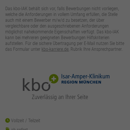
Das kbo-IAK behält sich vor, falls Bewerbungen nicht vorliegen,
welche die Anforderungen in vollem Umfang erfüllen, die Stelle
auch mit einem Bewerber m/w/d zu besetzen, der über
vergleichbare oder den ausgeschriebenen Anforderungen
möglichst nahekommende Eigenschaften verfügt. Das kbo-IAK
kann bei mehreren geeigneten Bewerbungen Hilfskriterien
aufstellen. Für die sichere Übertragung per E-Mail nutzen Sie bitte
das Formular unter
kbo-karriere.de
, Rubrik Ihre Ansprechpartner.
Vollzeit
Teilzeit
ab sofort