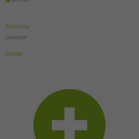
Befristung
Unbefristet
Kontakt