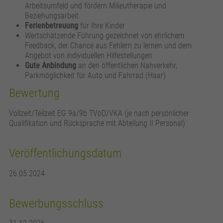
Arbeitsumfeld und fördern Milieutherapie und
Beziehungsarbeit.
Ferienbetreuung
für Ihre Kinder
Wertschätzende Führung gezeichnet von ehrlichem
Feedback, der Chance aus Fehlern zu lernen und dem
Angebot von individuellen Hilfestellungen
Gute Anbindung
an den öffentlichen Nahverkehr,
Parkmöglichkeit für Auto und Fahrrad (Haar)
Bewertung
Vollzeit/Teilzeit EG 9a/9b TVöD/VKA (je nach persönlicher
Qualifikation und Rücksprache mit Abteilung II Personal)
Veröffentlichungsdatum
26.05.2024
Bewerbungsschluss