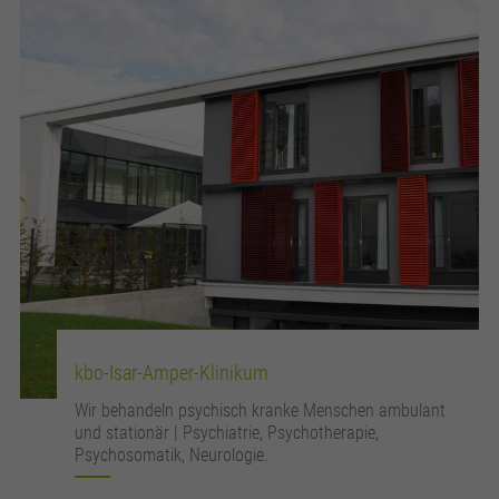
kbo-Isar-Amper-Klinikum
Wir behandeln psychisch kranke Menschen ambulant
und stationär | Psychiatrie, Psychotherapie,
Psychosomatik, Neurologie.