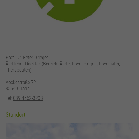
Prof. Dr. Peter Brieger
Ärztlicher Direktor (Bereich: Ärzte, Psychologen, Psychiater,
Therapeuten)
Vockestraße 72
85540 Haar
Tel:
089 4562-3203
Standort