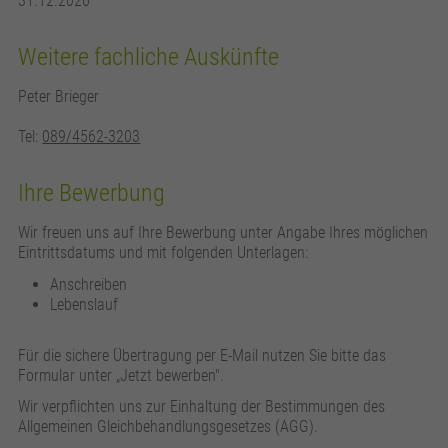
31.12.2026
Weitere fachliche Auskünfte
Peter Brieger
Tel:
089/4562-3203
Ihre Bewerbung
Wir freuen uns auf Ihre Bewerbung unter Angabe Ihres möglichen
Eintrittsdatums und mit folgenden Unterlagen:
Anschreiben
Lebenslauf
Für die sichere Übertragung per E-Mail nutzen Sie bitte das
Formular unter „Jetzt bewerben".
Wir verpflichten uns zur Einhaltung der Bestimmungen des
Allgemeinen Gleichbehandlungsgesetzes (AGG).