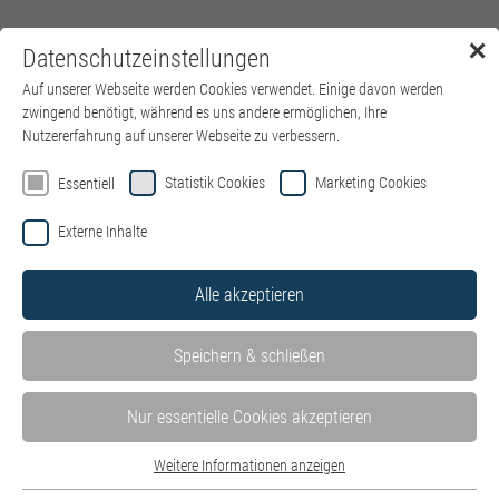
✕
Datenschutzeinstellungen
Menü
Auf unserer Webseite werden Cookies verwendet. Einige davon werden
zwingend benötigt, während es uns andere ermöglichen, Ihre
Nutzererfahrung auf unserer Webseite zu verbessern.
Statistik Cookies
Marketing Cookies
Essentiell
Externe Inhalte
Alle akzeptieren
Speichern & schließen
Nur essentielle Cookies akzeptieren
Weitere Informationen anzeigen
Essentiell