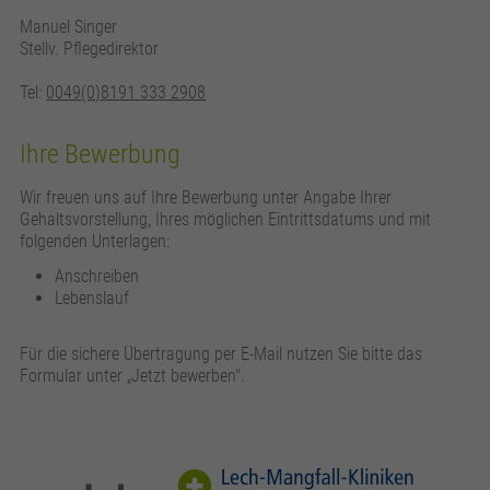
Manuel Singer
Stellv. Pflegedirektor
Tel:
0049(0)8191 333 2908
Ihre Bewerbung
Wir freuen uns auf Ihre Bewerbung unter Angabe Ihrer
Gehaltsvorstellung, Ihres möglichen Eintrittsdatums und mit
folgenden Unterlagen:
Anschreiben
Lebenslauf
Für die sichere Übertragung per E-Mail nutzen Sie bitte das
Formular unter „Jetzt bewerben".