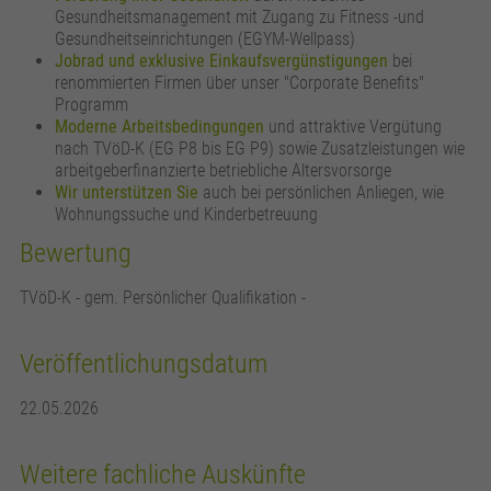
Gesundheitsmanagement mit Zugang zu Fitness -und
Gesundheitseinrichtungen (EGYM-Wellpass)
Jobrad und exklusive Einkaufsvergünstigungen
bei
renommierten Firmen über unser "Corporate Benefits"
Programm
Moderne Arbeitsbedingungen
und attraktive Vergütung
nach TVöD-K (EG P8 bis EG P9) sowie Zusatzleistungen wie
arbeitgeberfinanzierte betriebliche Altersvorsorge
Wir unterstützen Sie
auch bei persönlichen Anliegen, wie
Wohnungssuche und Kinderbetreuung
Bewertung
TVöD-K - gem. Persönlicher Qualifikation -
Veröffentlichungsdatum
22.05.2026
Weitere fachliche Auskünfte