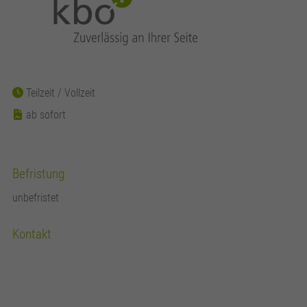
Teilzeit
Vollzeit
ab sofort
Befristung
unbefristet
Kontakt