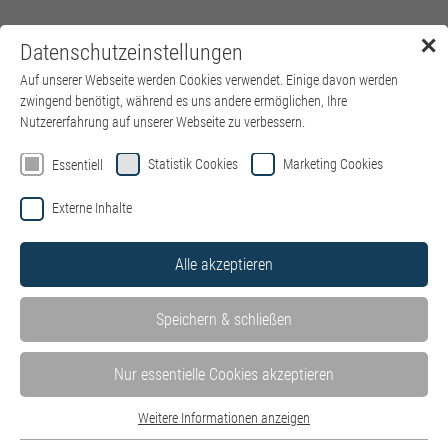
✕
Datenschutzeinstellungen
Menü
Auf unserer Webseite werden Cookies verwendet. Einige davon werden
zwingend benötigt, während es uns andere ermöglichen, Ihre
Nutzererfahrung auf unserer Webseite zu verbessern.
Statistik Cookies
Marketing Cookies
Essentiell
Externe Inhalte
Alle akzeptieren
Speichern & schließen
Nur essentielle Cookies akzeptieren
Weitere Informationen anzeigen
Essentiell