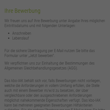
Ihre Bewerbung
Wir freuen uns auf Ihre Bewerbung unter Angabe Ihres möglichen
Eintrittsdatums und mit folgenden Unterlagen:
Anschreiben
Lebenslauf
Für die sichere Übertragung per E-Mail nutzen Sie bitte das
Formular unter „Jetzt bewerben".
Wir verpflichten uns zur Einhaltung der Bestimmungen des
Allgemeinen Gleichbehandlungsgesetzes (AGG).
Das kbo-IAK behält sich vor, falls Bewerbungen nicht vorliegen,
welche die Anforderungen in vollem Umfang erfüllen, die Stelle
auch mit einem Bewerber m/w/d zu besetzen, der über
vergleichbare oder den ausgeschriebenen Anforderungen
möglichst nahekommende Eigenschaften verfügt. Das kbo-IAK
kann bei mehreren geeigneten Bewerbungen Hilfskriterien