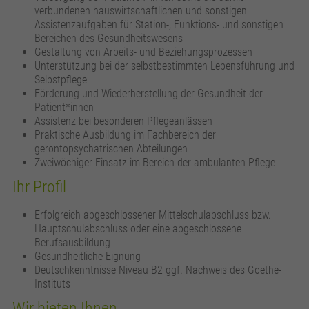
verbundenen hauswirtschaftlichen und sonstigen
Assistenzaufgaben für Station-, Funktions- und sonstigen
Bereichen des Gesundheitswesens
Gestaltung von Arbeits- und Beziehungsprozessen
Unterstützung bei der selbstbestimmten Lebensführung und
Selbstpflege
Förderung und Wiederherstellung der Gesundheit der
Patient*innen
Assistenz bei besonderen Pflegeanlässen
Praktische Ausbildung im Fachbereich der
gerontopsychatrischen Abteilungen
Zweiwöchiger Einsatz im Bereich der ambulanten Pflege
Ihr Profil
Erfolgreich abgeschlossener Mittelschulabschluss bzw.
Hauptschulabschluss oder eine abgeschlossene
Berufsausbildung
Gesundheitliche Eignung
Deutschkenntnisse Niveau B2 ggf. Nachweis des Goethe-
Instituts
Wir bieten Ihnen