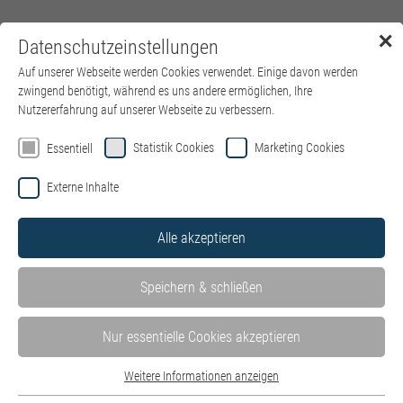
✕
Datenschutzeinstellungen
Menü
Auf unserer Webseite werden Cookies verwendet. Einige davon werden
zwingend benötigt, während es uns andere ermöglichen, Ihre
Nutzererfahrung auf unserer Webseite zu verbessern.
Statistik Cookies
Marketing Cookies
Essentiell
Externe Inhalte
Alle akzeptieren
Speichern & schließen
Nur essentielle Cookies akzeptieren
Weitere Informationen anzeigen
Essentiell