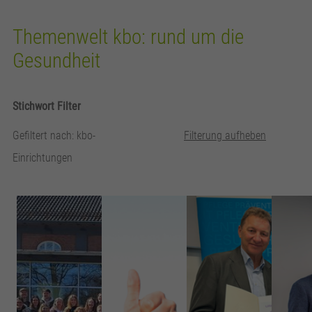
Themenwelt kbo: rund um die
Gesundheit
Stichwort Filter
Gefiltert nach: kbo-
Filterung aufheben
Einrichtungen