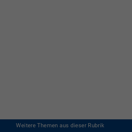
Weitere Themen aus dieser Rubrik