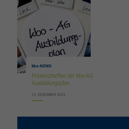
kbo
-NEWS
Präsenztreffen der kbo-AG
Ausbildungsplan
12. DEZEMBER 2023