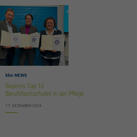
kbo
-NEWS
Bayerns Top 10
Berufsfachschulen in der Pflege
17. DEZEMBER 2024