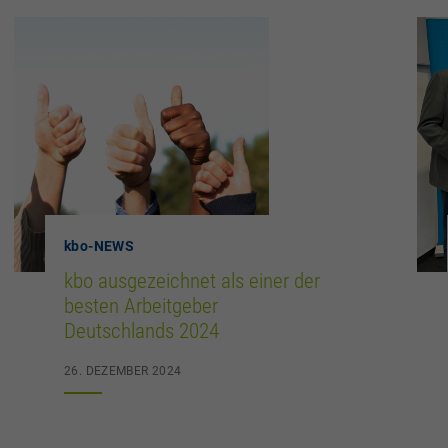
kbo
-NEWS
kbo ausgezeichnet als einer der
besten Arbeitgeber
Deutschlands 2024
26. DEZEMBER 2024