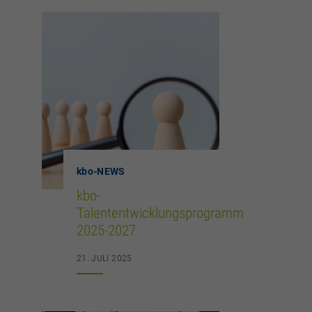
kbo
-NEWS
kbo-
Talententwicklungsprogramm
2025-2027
21. JULI 2025