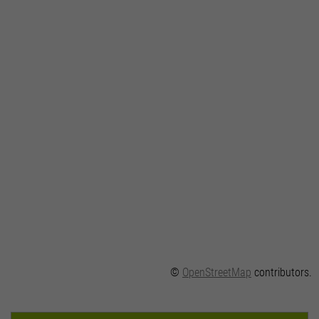
©
OpenStreetMap
contributors.