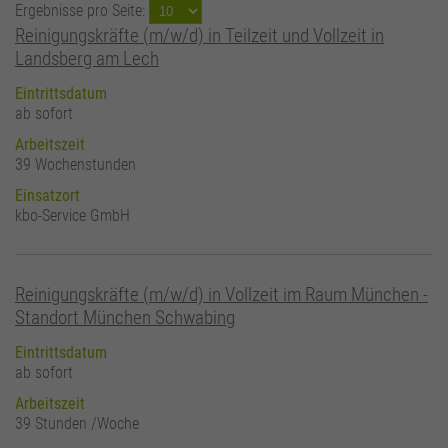
Ergebnisse pro Seite:
Reinigungskräfte (m/w/d) in Teilzeit und Vollzeit in
Landsberg am Lech
Eintrittsdatum
ab sofort
Arbeitszeit
39 Wochenstunden
Einsatzort
kbo-Service GmbH
Reinigungskräfte (m/w/d) in Vollzeit im Raum München -
Standort München Schwabing
Eintrittsdatum
ab sofort
Arbeitszeit
39 Stunden /Woche