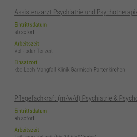
Assistenzarzt Psychiatrie und Psychotherap
Eintrittsdatum
ab sofort
Arbeitszeit
Voll- oder Teilzeit
Einsatzort
kbo-Lech-Mangfall-Klinik Garmisch-Partenkirchen
Pflegefachkraft (m/w/d) Psychiatrie & Psyc
Eintrittsdatum
ab sofort
Arbeitszeit