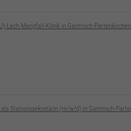
SJ)-Lech-Mangfall-Klinik in Garmisch-Partenkirchen
 als Stationssekretärin (m/w/d) in Garmisch-Parte