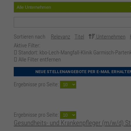
Sortieren nach
Relevanz
Titel
Unternehmen
Aktive Filter:
Standort: kbo-Lech-Mangfall-Klinik Garmisch-Parten
Alle Filter entfernen
NEUE STELLENANGEBOTE PER E-MAIL ERHALTE
Ergebnisse pro Seite:
Ergebnisse pro Seite:
Gesundheits- und Krankenpfleger (m/w/d) St