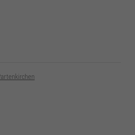
artenkirchen