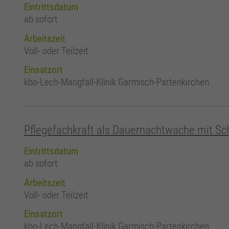
Eintrittsdatum
ab sofort
Arbeitszeit
Voll- oder Teilzeit
Einsatzort
kbo-Lech-Mangfall-Klinik Garmisch-Partenkirchen
Pflegefachkraft als Dauernachtwache mit S
Eintrittsdatum
ab sofort
Arbeitszeit
Voll- oder Teilzeit
Einsatzort
kbo-Lech-Mangfall-Klinik Garmisch-Partenkirchen