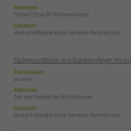
Arbeitszeit
Teilzeit (20 bis 30 Wochenstunden)
Einsatzort
kbo-Lech-Mangfall-Klinik Garmisch-Partenkirchen
Fachgesundheits- und Krankenpfleger (m/w/d
Eintrittsdatum
ab sofort
Arbeitszeit
Teil- oder Vollzeit (bis 38,5 h/Woche)
Einsatzort
kbo-Lech-Mangfall-Klinik Garmisch-Partenkirchen