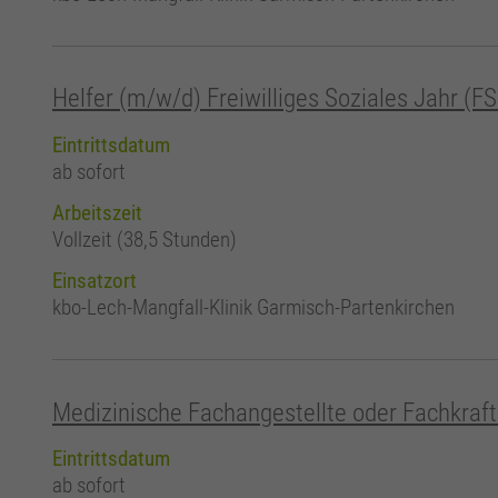
Helfer (m/w/d) Freiwilliges Soziales Jahr (F
Eintrittsdatum
ab sofort
Arbeitszeit
Vollzeit (38,5 Stunden)
Einsatzort
kbo-Lech-Mangfall-Klinik Garmisch-Partenkirchen
Medizinische Fachangestellte oder Fachkraft
Eintrittsdatum
ab sofort