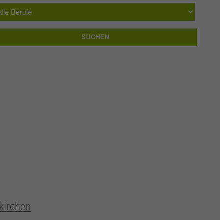
SUCHEN
kirchen