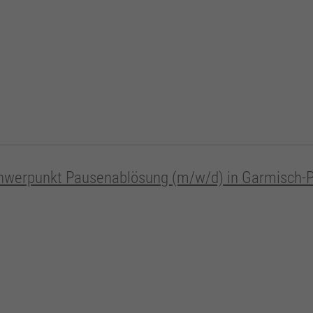
chwerpunkt Pausenablösung (m/w/d) in Garmisch-P