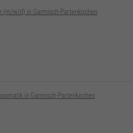
ie (m/w/d) in Garmisch-Partenkirchen
hosomatik in Garmisch-Partenkirchen