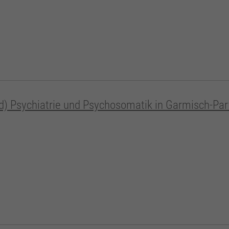
) Psychiatrie und Psychosomatik in Garmisch-Par