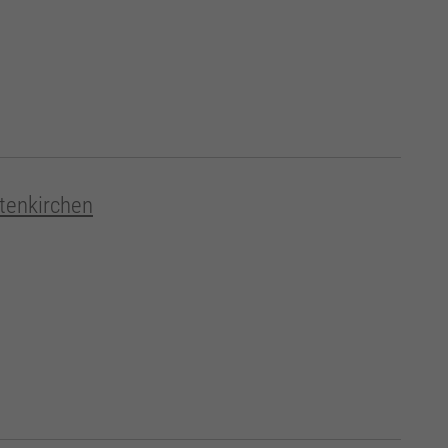
tenkirchen