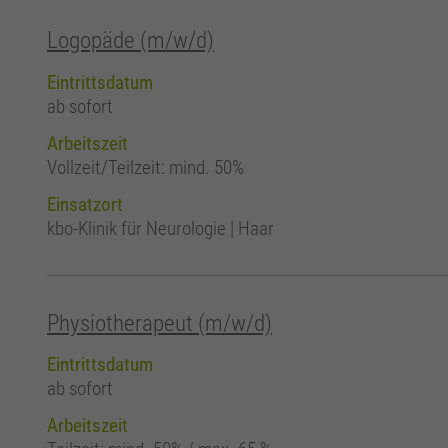
Logopäde (m/w/d)
Eintrittsdatum
ab sofort
Arbeitszeit
Vollzeit/Teilzeit: mind. 50%
Einsatzort
kbo-Klinik für Neurologie | Haar
Physiotherapeut (m/w/d)
Eintrittsdatum
ab sofort
Arbeitszeit