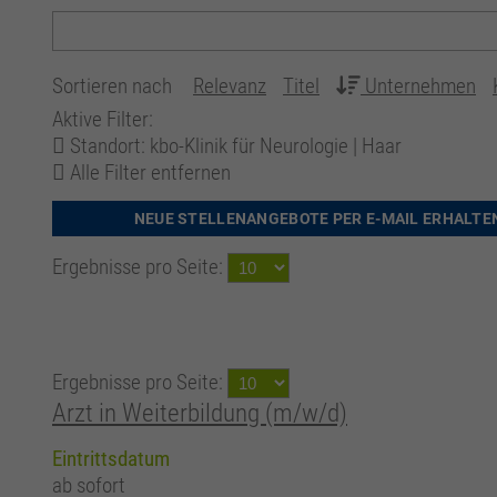
Sortieren nach
Relevanz
Titel
Unternehmen
Aktive Filter:
Standort: kbo-Klinik für Neurologie | Haar
Alle Filter entfernen
NEUE STELLENANGEBOTE PER E-MAIL ERHALTE
Ergebnisse pro Seite:
Ergebnisse pro Seite:
Arzt in Weiterbildung (m/w/d)
Eintrittsdatum
ab sofort