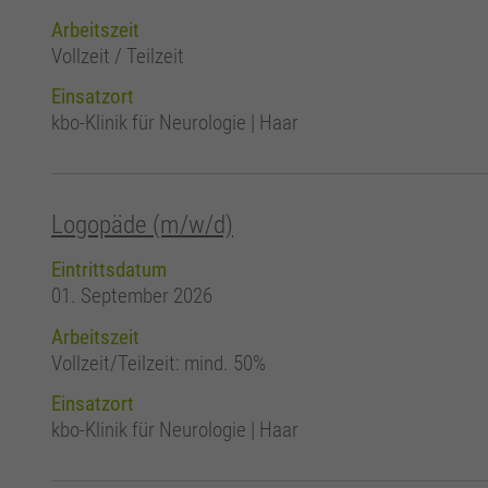
Arbeitszeit
Vollzeit / Teilzeit
Einsatzort
kbo-Klinik für Neurologie | Haar
Logopäde (m/w/d)
Eintrittsdatum
01. September 2026
Arbeitszeit
Vollzeit/Teilzeit: mind. 50%
Einsatzort
kbo-Klinik für Neurologie | Haar