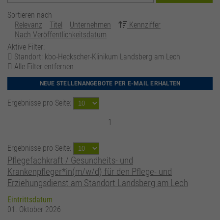
Sortieren nach
Relevanz
Titel
Unternehmen
Kennziffer
Nach Veröffentlichkeitsdatum
Aktive Filter:
Standort: kbo-Heckscher-Klinikum Landsberg am Lech
Alle Filter entfernen
NEUE STELLENANGEBOTE PER E-MAIL ERHALTEN
Ergebnisse pro Seite:
1
Ergebnisse pro Seite:
Pflegefachkraft / Gesundheits- und
Krankenpfleger*in(m/w/d) für den Pflege- und
Erziehungsdienst am Standort Landsberg am Lech
Eintrittsdatum
01. Oktober 2026