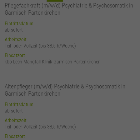
Pflegefachkraft (m/w/d) Psychiatrie & Psychosomatik in
Garmisch-Partenkirchen
Eintrittsdatum
ab sofort
Arbeitszeit
Teil- oder Vollzeit (bis 38,5 h/Woche)
Einsatzort
kbo-Lech-Mangfall-Klinik Garmisch-Partenkirchen
Altenpfleger (m/w/d) Psychiatrie & Psychosomatik in
Garmisch-Partenkirchen
Eintrittsdatum
ab sofort
Arbeitszeit
Teil- oder Vollzeit (bis 38,5 h/Woche)
Einsatzort