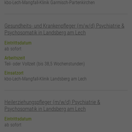
kbo-Lech-Mangfall-Klinik Garmisch-Partenkirchen
Gesundheits- und Krankenpfleger (m/w/d) Psychiatrie &
Psychosomatik in Landsberg am Lech
Eintrittsdatum
ab sofort
Arbeitszeit
Teil- oder Vollzeit (bis 38,5 Wochenstunden)
Einsatzort
kbo-Lech-Mangfall-Klinik Landsberg am Lech
Heilerziehungspfleger (m/w/d) Psychiatrie &
Psychosomatik in Landsberg am Lech
Eintrittsdatum
ab sofort