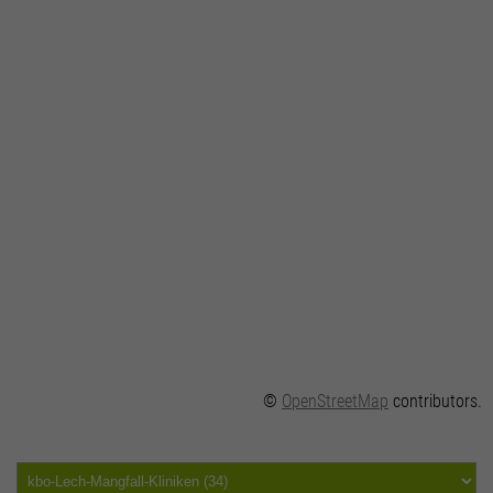
©
OpenStreetMap
contributors.